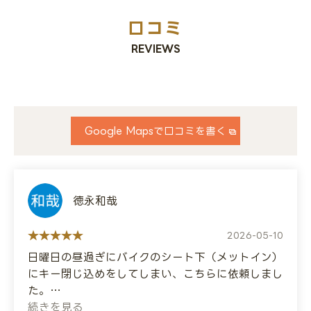
口コミ
REVIEWS
Google Mapsで口コミを書く
徳永和哉
2026-05-10
日曜日の昼過ぎにバイクのシート下（メットイン）
にキー閉じ込めをしてしまい、こちらに依頼しまし
た。
とても丁寧に対応いただき鍵を作成してもらいまし