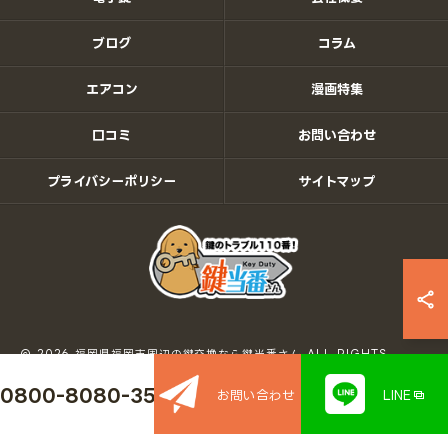
ブログ
コラム
エアコン
漫画特集
口コミ
お問い合わせ
プライバシーポリシー
サイトマップ
© 2026 福岡県福岡市周辺の鍵交換なら鍵当番さん ALL RIGHTS
RESERVED.
0800-8080-350
お問い合わせ
LINE