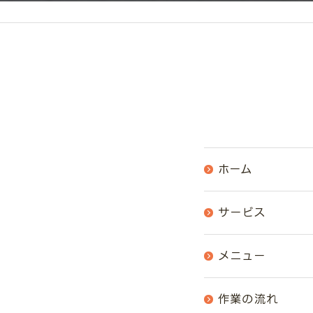
ホーム
サービス
メニュー
作業の流れ