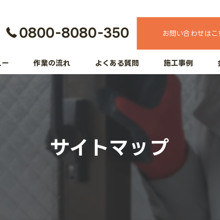
0800-8080-350
お問い合わせはこ
ュー
作業の流れ
よくある質問
施工事例
サイトマップ