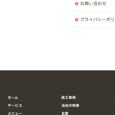
お問い合わせ
プライバシーポリ
ホーム
施工事例
サービス
当社の特徴
メニュー
玄関