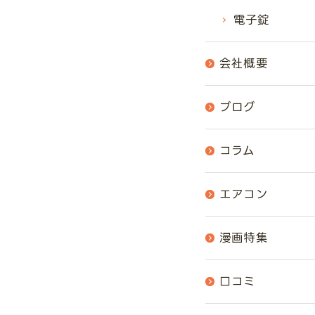
電子錠
会社概要
ブログ
コラム
エアコン
漫画特集
口コミ