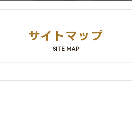
サイトマップ
SITE MAP