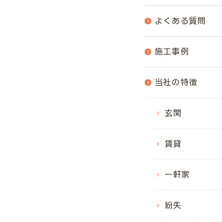
よくある質問
施工事例
当社の特徴
玄関
賃貸
一軒家
紛失