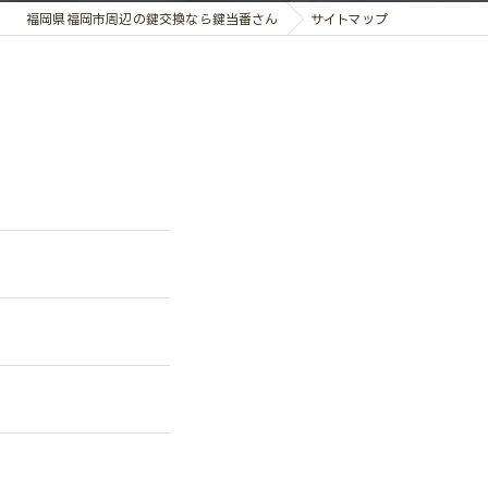
福岡県福岡市周辺の鍵交換なら鍵当番さん
サイトマップ