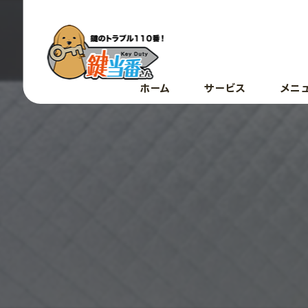
ホーム
サービス
メニ