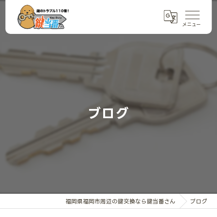
ブログ
福岡県福岡市周辺の鍵交換なら鍵当番さん
ブログ