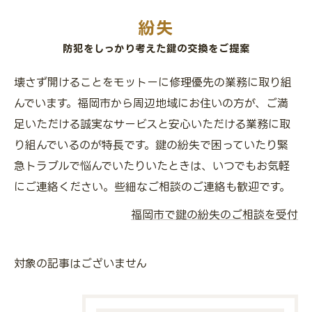
紛失
防犯をしっかり考えた鍵の交換をご提案
壊さず開けることをモットーに修理優先の業務に取り組
んでいます。福岡市から周辺地域にお住いの方が、ご満
足いただける誠実なサービスと安心いただける業務に取
り組んでいるのが特長です。鍵の紛失で困っていたり緊
急トラブルで悩んでいたりいたときは、いつでもお気軽
にご連絡ください。些細なご相談のご連絡も歓迎です。
福岡市で鍵の紛失のご相談を受付
対象の記事はございません