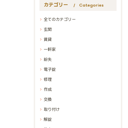
カテゴリー
Categories
全てのカテゴリー
玄関
賃貸
一軒家
紛失
電子錠
修理
作成
交換
取り付け
解錠