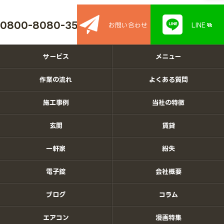
0800-8080-350
お問い合わせ
LINE
サービス
メニュー
作業の流れ
よくある質問
施工事例
当社の特徴
玄関
賃貸
一軒家
紛失
電子錠
会社概要
ブログ
コラム
エアコン
漫画特集