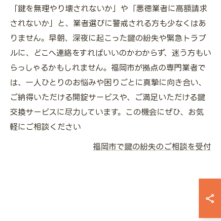
「鍵を無理やり壊されないか」や「悪徳業者に高額請求
されないか」と、業者選びに警戒される方も少なくはあ
りません。早朝、深夜に起こった鍵の紛失や緊急トラブ
ルに、どこへ連絡をすればいいのかわからず、迷う方もい
らっしゃるかもしれません。福岡市が拠点の専門業者で
は、一人ひとりのお悩みや困りごとに真摯に向き合い、
ご納得いただける開錠サービスや、ご満足いただける鍵
交換サービスに尽力しています。この機会にぜひ、お気
軽にご相談ください
福岡市で鍵の紛失のご相談を受付