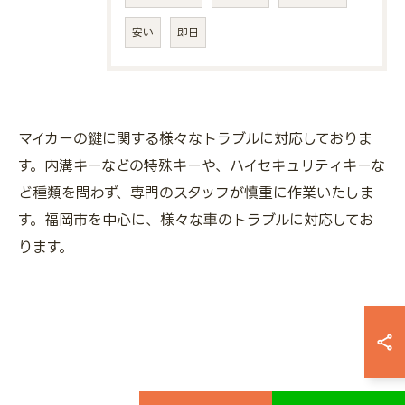
安い
即日
マイカーの鍵に関する様々なトラブルに対応しておりま
す。内溝キーなどの特殊キーや、ハイセキュリティキーな
ど種類を問わず、専門のスタッフが慎重に作業いたしま
す。福岡市を中心に、様々な車のトラブルに対応してお
ります。