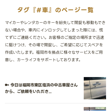
タグ『#車』のページ一覧
マイカーやレンタカーのキーを紛失して開錠も移動もでき
ない場合や、車内にインロックしてしまった際には、慌
てずにご連絡ください。お客様のご指定の場所まで迅速
に駆けつけ、その場で開錠し、ご希望に応じてスペアを
作成いたします。福岡市を拠点に様々なサービスをご用
意し、カーライフをサポートしております。
🔑 今日は福岡市東区塩浜の中古車屋さん
から、ご依頼をいただき...