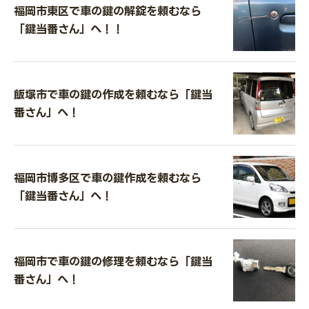
福岡市東区で車の鍵の解錠を頼むなら
「鍵当番さん」へ！！
飯塚市で車の鍵の作成を頼むなら「鍵当
番さん」へ！
福岡市博多区で車の鍵作成を頼むなら
「鍵当番さん」へ！
福岡市で車の鍵の修理を頼むなら「鍵当
番さん」へ！