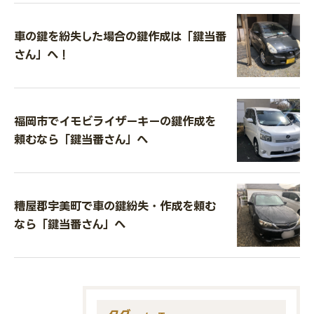
車の鍵を紛失した場合の鍵作成は「鍵当番
さん」へ！
福岡市でイモビライザーキーの鍵作成を
頼むなら「鍵当番さん」へ
糟屋郡宇美町で車の鍵紛失・作成を頼む
なら「鍵当番さん」へ