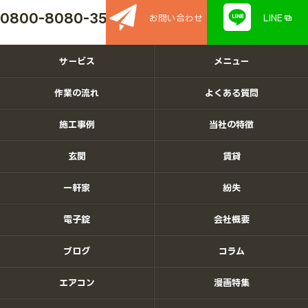
0800-8080-350
お問い合わせ
LINE
サービス
メニュー
作業の流れ
よくある質問
施工事例
当社の特徴
玄関
賃貸
一軒家
紛失
電子錠
会社概要
ブログ
コラム
エアコン
漫画特集