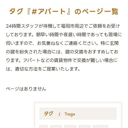
タグ『#アパート』のページ一覧
24時間スタッフが待機して福岡市周辺でご依頼をお受け
しております。朝早い時間や夜遅い時間であっても現場に
伺いますので、お気兼ねなくご連絡ください。特に玄関
の鍵を紛失された場合には、鍵の交換をおすすめしてお
ります。アパートなどの賃貸物件で交換が難しい場合に
は、適切な方法をご提案いたします。
ページはありません
タグ
Tags