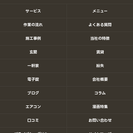
サービス
メニュー
作業の流れ
よくある質問
施工事例
当社の特徴
玄関
賃貸
一軒家
紛失
電子錠
会社概要
ブログ
コラム
エアコン
漫画特集
口コミ
お問い合わせ