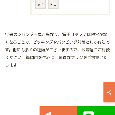
安い
即日
従来のシリンダー式と異なり、電子ロックでは鍵穴がな
くなることで、ピッキングやバンピング対策として有効で
す。他にも多くの種類がございますので、お気軽にご相談
ください。福岡市を中心に、最適なプランをご提案いた
します。