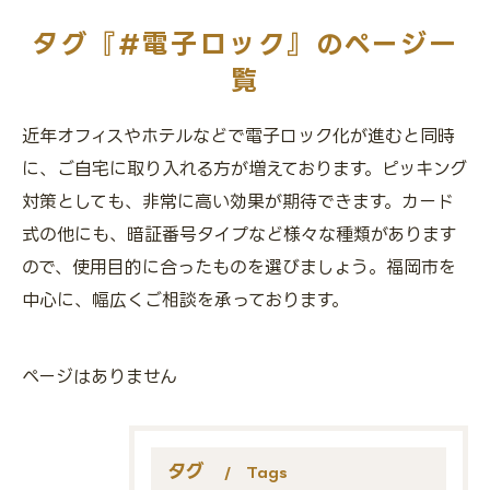
タグ『#電子ロック』のページ一
覧
近年オフィスやホテルなどで電子ロック化が進むと同時
に、ご自宅に取り入れる方が増えております。ピッキング
対策としても、非常に高い効果が期待できます。カード
式の他にも、暗証番号タイプなど様々な種類があります
ので、使用目的に合ったものを選びましょう。福岡市を
中心に、幅広くご相談を承っております。
ページはありません
タグ
Tags