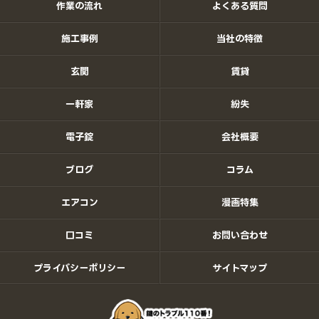
作業の流れ
よくある質問
施工事例
当社の特徴
玄関
賃貸
一軒家
紛失
電子錠
会社概要
ブログ
コラム
エアコン
漫画特集
口コミ
お問い合わせ
プライバシーポリシー
サイトマップ