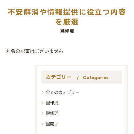
不安解消や情報提供に役立つ内容
を厳選
鍵修理
対象の記事はございません
カテゴリー
Categories
全てのカテゴリー
鍵作成
鍵修理
鍵開け