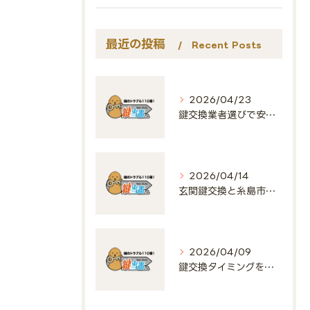
最近の投稿
Recent Posts
2026/04/23
鍵交換業者選びで安心と納得を得る福岡県福岡市西区の費用相場と信頼ポイント
2026/04/14
玄関鍵交換と糸島市で費用や業者選びを徹底解説
2026/04/09
鍵交換タイミングを見極める賃貸入居や防犯強化に役立つ安心ガイド