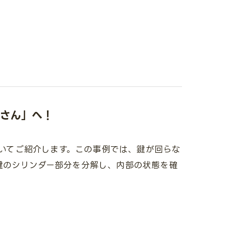
さん」へ！
ついてご紹介します。この事例では、鍵が回らな
鍵のシリンダー部分を分解し、内部の状態を確