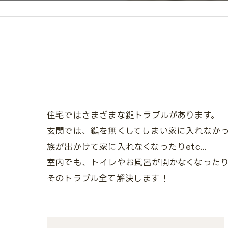
住宅ではさまざまな鍵トラブルがあります。
玄関では、鍵を無くしてしまい家に入れなか
族が出かけて家に入れなくなったりetc...
室内でも、トイレやお風呂が開かなくなったり
そのトラブル全て解決します！