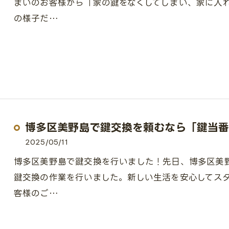
まいのお客様から「家の鍵をなくしてしまい、家に入
の様子だ…
博多区美野島で鍵交換を頼むなら「鍵当番
2025/05/11
博多区美野島で鍵交換を行いました！先日、博多区美
鍵交換の作業を行いました。新しい生活を安心してス
客様のご…