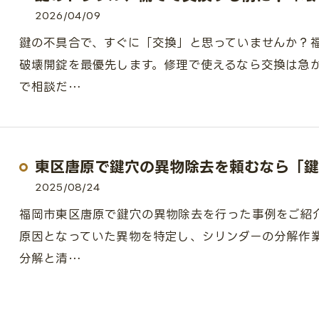
2026/04/09
鍵の不具合で、すぐに「交換」と思っていませんか？
破壊開錠を最優先します。修理で使えるなら交換は急が
で相談だ…
東区唐原で鍵穴の異物除去を頼むなら「鍵
2025/08/24
福岡市東区唐原で鍵穴の異物除去を行った事例をご紹
原因となっていた異物を特定し、シリンダーの分解作
分解と清…