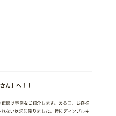
さん」へ！！
の鍵開け事例をご紹介します。ある日、お客様
られない状況に陥りました。特にディンプルキ