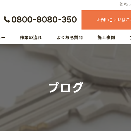
福岡
0800-8080-350
お問い合わせはこ
ュー
作業の流れ
よくある質問
施工事例
ブログ