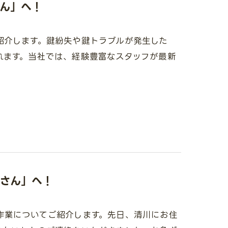
ん」へ！
紹介します。鍵紛失や鍵トラブルが発生した
れます。当社では、経験豊富なスタッフが最新
さん」へ！
作業についてご紹介します。先日、清川にお住