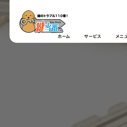
ホーム
サービス
メニ