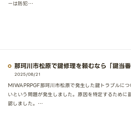
ーは防犯…
那珂川市松原で鍵修理を頼むなら「鍵当番
2025/08/21
MIWAPRPGF那珂川市松原で発生した鍵トラブルに
いという問題が発生しました。原因を特定するために
認しました。…