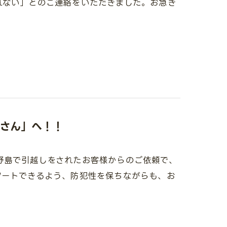
れない」とのご連絡をいただきました。お急ぎ
さん」へ！！
野島で引越しをされたお客様からのご依頼で、
タートできるよう、防犯性を保ちながらも、お