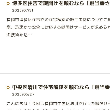
博多区住吉で鍵開けを頼むなら「鍵当番さ
2025/07/31
福岡市博多区住吉での住宅解錠の施工事例についてご
際、迅速かつ安全に対応する鍵開けサービスが求めら
の技術を活…
中央区清川で住宅解錠を頼むなら「鍵当番
2025/05/27
こんにちは！今回は福岡市中央区清川で行った鍵開け