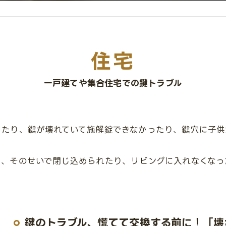
住宅
一戸建てや集合住宅での鍵トラブル
ったり、鍵が壊れていて施解錠できなかったり、鍵穴に子供
、そのせいで閉じ込められたり、リビングに入れなくなったり
鍵のトラブル、慌てて交換する前に！「壊