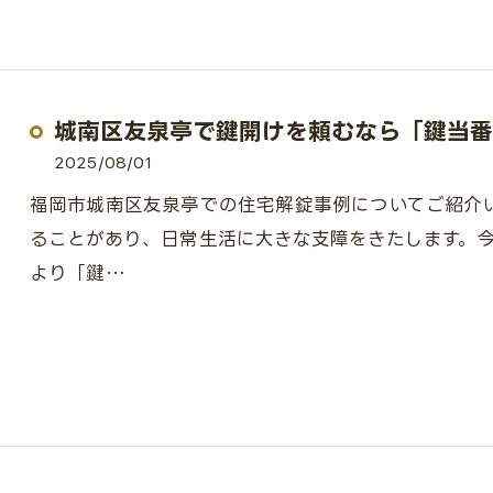
城南区友泉亭で鍵開けを頼むなら「鍵当番
2025/08/01
福岡市城南区友泉亭での住宅解錠事例についてご紹介
ることがあり、日常生活に大きな支障をきたします。
より「鍵…