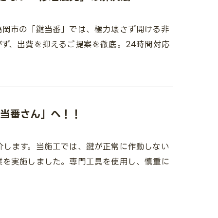
福岡市の「鍵当番」では、極力壊さず開ける非
ず、出費を抑えるご提案を徹底。24時間対応
当番さん」へ！！
介します。当施工では、鍵が正常に作動しない
業を実施しました。専門工具を使用し、慎重に