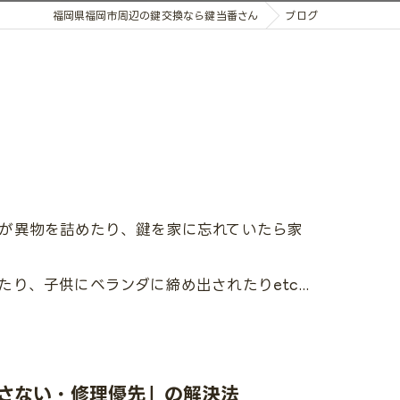
福岡県福岡市周辺の鍵交換なら鍵当番さん
ブログ
が異物を詰めたり、鍵を家に忘れていたら家
、子供にベランダに締め出されたりetc...
さない・修理優先」の解決法