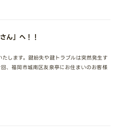
さん」へ！！
いたします。鍵紛失や鍵トラブルは突然発生す
今回、福岡市城南区友泉亭にお住まいのお客様