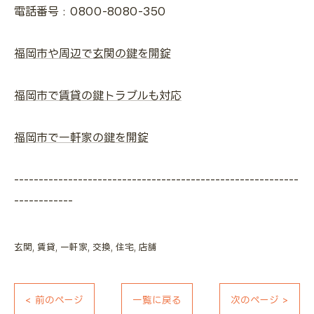
電話番号 : 0800-8080-350
福岡市や周辺で玄関の鍵を開錠
福岡市で賃貸の鍵トラブルも対応
福岡市で一軒家の鍵を開錠
----------------------------------------------------------
------------
玄関
賃貸
一軒家
交換
住宅
店舗
< 前のページ
一覧に戻る
次のページ >