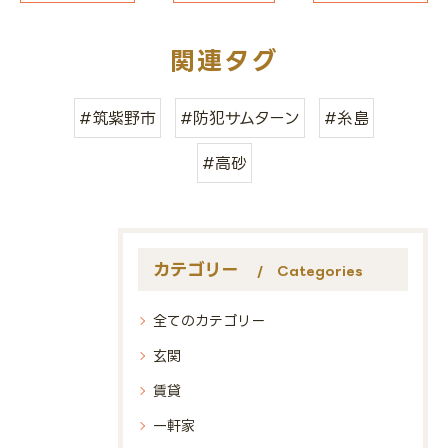
関連タグ
#筑紫野市
#防犯サムターン
#糸島
#高砂
カテゴリー
Categories
全てのカテゴリー
玄関
賃貸
一軒家