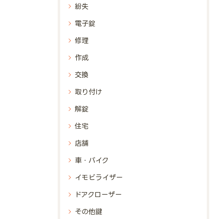
紛失
電子錠
修理
作成
交換
取り付け
解錠
住宅
店舗
車・バイク
イモビライザー
ドアクローザー
その他鍵