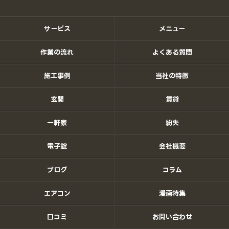
サービス
メニュー
作業の流れ
よくある質問
施工事例
当社の特徴
玄関
賃貸
一軒家
紛失
電子錠
会社概要
ブログ
コラム
エアコン
漫画特集
口コミ
お問い合わせ