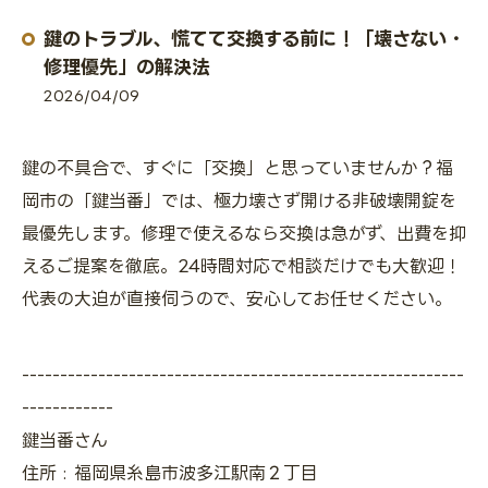
鍵のトラブル、慌てて交換する前に！「壊さない・
修理優先」の解決法
2026/04/09
鍵の不具合で、すぐに「交換」と思っていませんか？福
岡市の「鍵当番」では、極力壊さず開ける非破壊開錠を
最優先します。修理で使えるなら交換は急がず、出費を抑
えるご提案を徹底。24時間対応で相談だけでも大歓迎！
代表の大迫が直接伺うので、安心してお任せください。
----------------------------------------------------------
------------
鍵当番さん
住所 : 福岡県糸島市波多江駅南２丁目