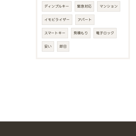
ディンプルキー
緊急対応
マンション
イモビライザー
アパート
スマートキー
見積もり
電子ロック
安い
即日