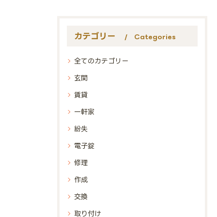
カテゴリー
Categories
全てのカテゴリー
玄関
賃貸
一軒家
紛失
電子錠
修理
作成
交換
取り付け