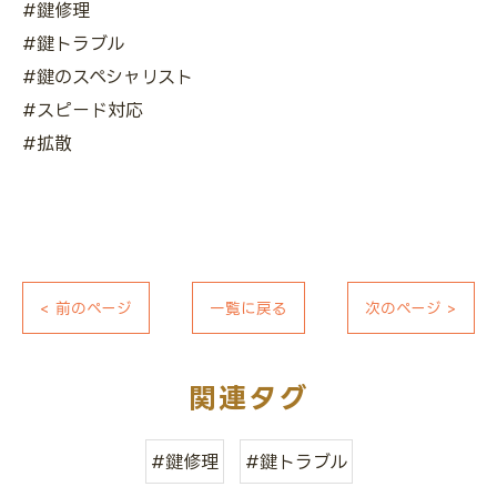
#鍵修理
#鍵トラブル
#鍵のスペシャリスト
#スピード対応
#拡散
< 前のページ
一覧に戻る
次のページ >
関連タグ
#鍵修理
#鍵トラブル