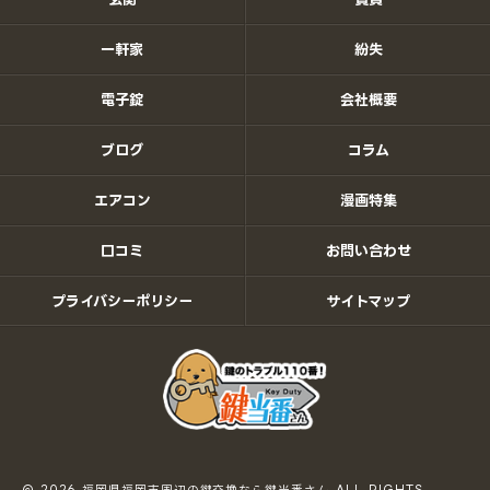
一軒家
紛失
電子錠
会社概要
ブログ
コラム
エアコン
漫画特集
口コミ
お問い合わせ
プライバシーポリシー
サイトマップ