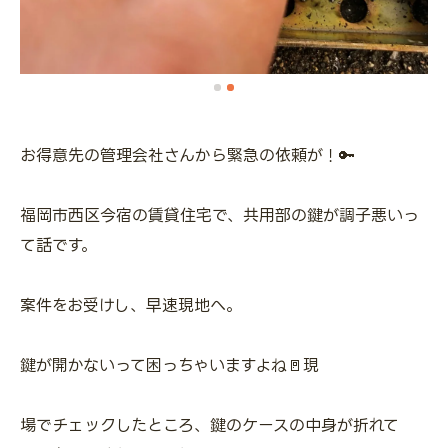
お得意先の管理会社さんから緊急の依頼が！🔑
福岡市西区今宿の賃貸住宅で、共用部の鍵が調子悪いっ
て話です。
案件をお受けし、早速現地へ。
鍵が開かないって困っちゃいますよね🚪現
場でチェックしたところ、鍵のケースの中身が折れて