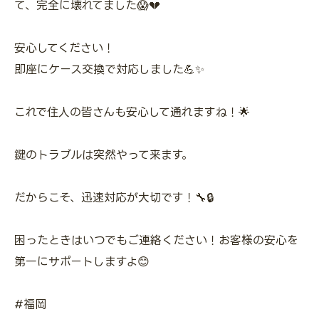
て、完全に壊れてました😱💔
安心してください！
即座にケース交換で対応しました💪✨
これで住人の皆さんも安心して通れますね！🌟
鍵のトラブルは突然やって来ます。
だからこそ、迅速対応が大切です！🔧🔒
困ったときはいつでもご連絡ください！お客様の安心を
第一にサポートしますよ😊
#福岡