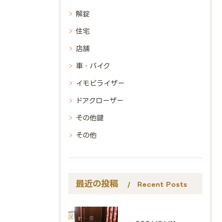
解錠
住宅
店舗
車・バイク
イモビライザー
ドアクローザー
その他鍵
その他
最近の投稿
Recent Posts