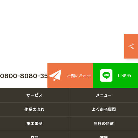
0800-8080-350
お問い合わせ
LINE
サービス
メニュー
作業の流れ
よくある質問
施工事例
当社の特徴
玄関
賃貸