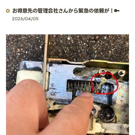
お得意先の管理会社さんから緊急の依頼が！🔑
2026/04/05