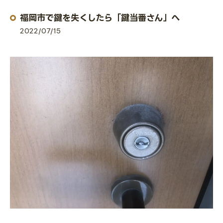
福岡市で鍵を失くしたら「鍵当番さん」へ
2022/07/15