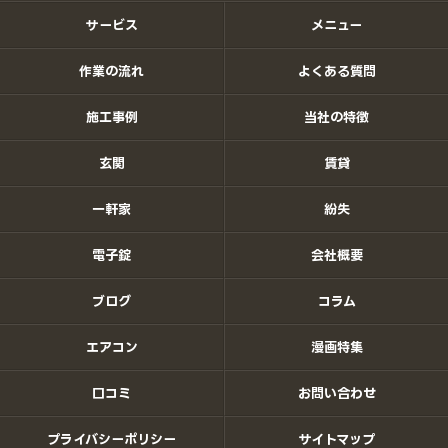
サービス
メニュー
作業の流れ
よくある質問
施工事例
当社の特徴
玄関
賃貸
一軒家
紛失
電子錠
会社概要
ブログ
コラム
エアコン
漫画特集
口コミ
お問い合わせ
プライバシーポリシー
サイトマップ