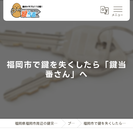
福岡市で鍵を失くしたら「鍵当
番さん」へ
福岡県福岡市周辺の鍵交換なら鍵当番さん
ブログ
福岡市で鍵を失くしたら「鍵当番さん」へ