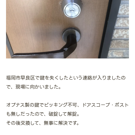
福岡市早良区で鍵を失くしたという連絡が入りましたの
で、現場に向かいました。
オプナス製の鍵でピッキング不可、ドアスコープ・ポスト
も無しだったので、破錠して解錠。
その後交換して、無事に解決です。