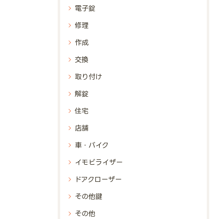
電子錠
修理
作成
交換
取り付け
解錠
住宅
店舗
車・バイク
イモビライザー
ドアクローザー
その他鍵
その他