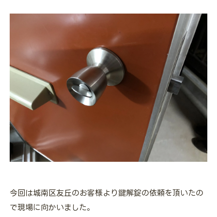
今回は城南区友丘のお客様より鍵解錠の依頼を頂いたの
で現場に向かいました。