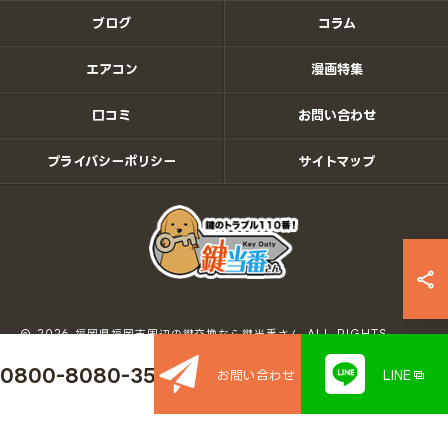
ブログ
コラム
エアコン
漫画特集
口コミ
お問い合わせ
プライバシーポリシー
サイトマップ
© 2026 福岡県福岡市周辺の鍵交換なら鍵当番さん ALL RIGHTS
RESERVED.
0800-8080-350
お問い合わせ
LINE