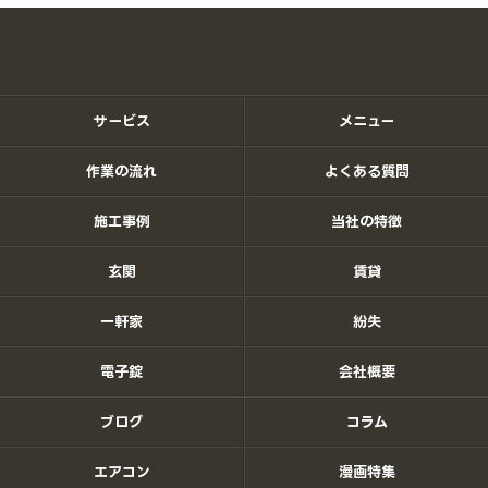
サービス
メニュー
作業の流れ
よくある質問
施工事例
当社の特徴
玄関
賃貸
一軒家
紛失
電子錠
会社概要
ブログ
コラム
エアコン
漫画特集