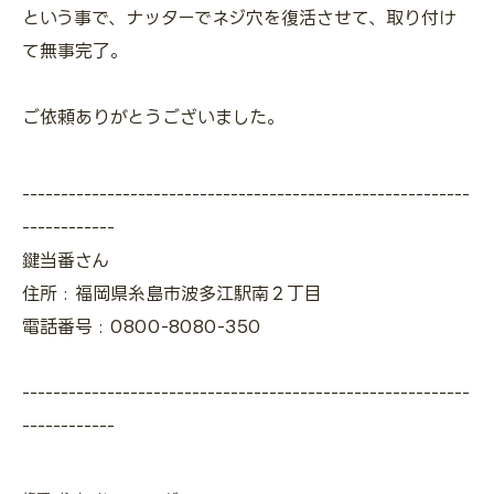
という事で、ナッターでネジ穴を復活させて、取り付け
て無事完了。
ご依頼ありがとうございました。
----------------------------------------------------------
------------
鍵当番さん
住所 : 福岡県糸島市波多江駅南２丁目
電話番号 : 0800-8080-350
----------------------------------------------------------
------------