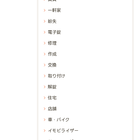
一軒家
紛失
電子錠
修理
作成
交換
取り付け
解錠
住宅
店舗
車・バイク
イモビライザー