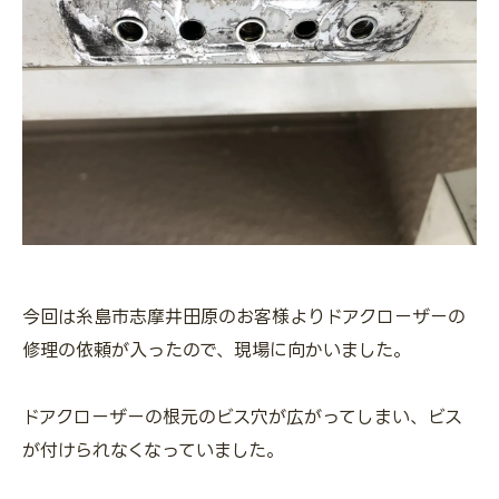
今回は糸島市志摩井田原のお客様よりドアクローザーの
修理の依頼が入ったので、現場に向かいました。
ドアクローザーの根元のビス穴が広がってしまい、ビス
が付けられなくなっていました。