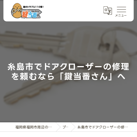
糸島市でドアクローザーの修理
を頼むなら「鍵当番さん」へ
福岡県福岡市周辺の鍵交換なら鍵当番さん
ブログ
糸島市でドアクローザーの修理を頼むなら「鍵当番さん」へ