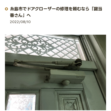
糸島市でドアクローザーの修理を頼むなら「鍵当
番さん」へ
2022/08/10