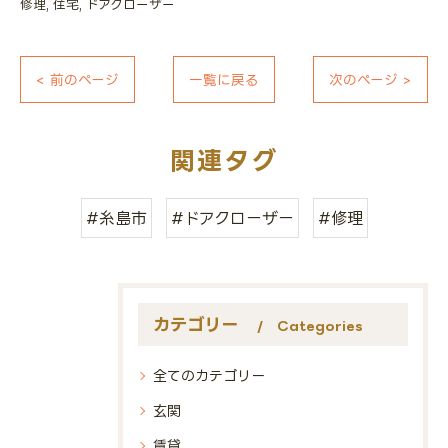
修理
住宅
ドアクローザー
< 前のページ
一覧に戻る
次のページ >
関連タグ
#糸島市
#ドアクローザー
#修理
カテゴリー
Categories
全てのカテゴリー
玄関
賃貸