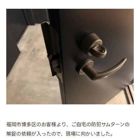
福岡市博多区のお客様より、ご自宅の防犯サムターンの
解錠の依頼が入ったので、現場に向かいました。