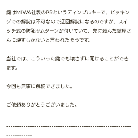
鍵はMIWA社製のPRというディンプルキーで、ピッキン
グでの解錠は不可なので迂回解錠になるのですが、スイ
ッチ式の防犯サムターンが付いていて、先に頼んだ鍵屋さ
んに壊すしかないと言われたそうです。
当社では、こういった鍵でも壊さずに開けることができ
ます。
今回も無事に解錠できました。
ご依頼ありがとうございました。
----------------------------------------------------------
------------