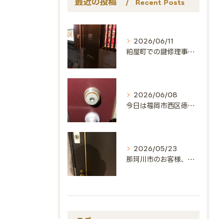
最近の投稿
Recent Posts
2026/06/11
粕屋町での鍵修理事例🔑
2026/06/08
今日は福岡市西区徳永北にお邪魔しました🔑
2026/05/23
那珂川市のお客様、ありがとうございました🔑