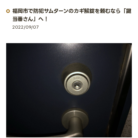
福岡市で防犯サムターンのカギ解錠を頼むなら「鍵
当番さん」へ！
2022/09/07