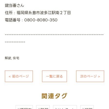
鍵当番さん
住所 : 福岡県糸島市波多江駅南２丁目
電話番号 : 0800-8080-350
----------------------------------------------------------
------------
解錠
住宅
< 前のページ
一覧に戻る
次のページ >
関連タグ