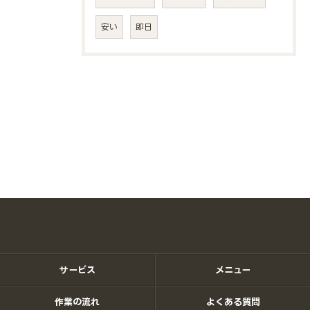
安い
即日
サービス
メニュー
作業の流れ
よくある質問