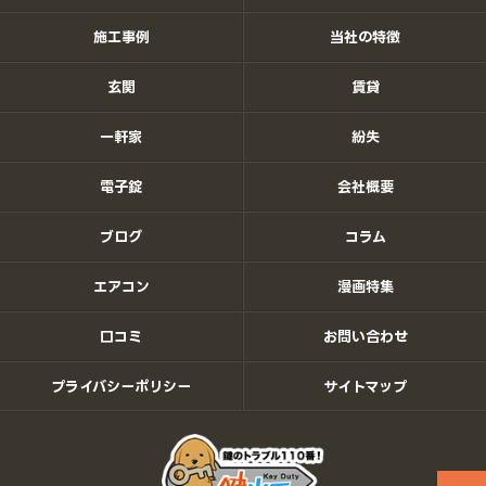
施工事例
当社の特徴
玄関
賃貸
一軒家
紛失
電子錠
会社概要
ブログ
コラム
エアコン
漫画特集
口コミ
お問い合わせ
プライバシーポリシー
サイトマップ