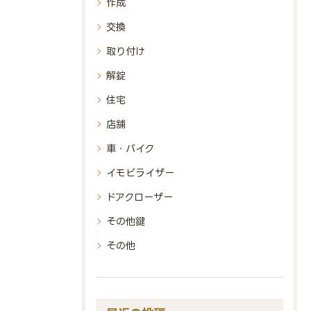
作成
交換
取り付け
解錠
住宅
店舗
車・バイク
イモビライザー
ドアクローザー
その他鍵
その他