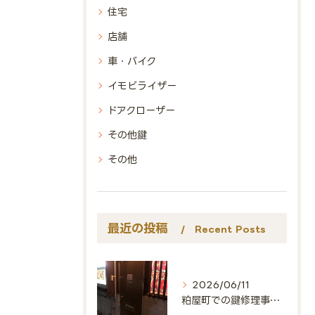
住宅
店舗
車・バイク
イモビライザー
ドアクローザー
その他鍵
その他
最近の投稿
Recent Posts
2026/06/11
粕屋町での鍵修理事例🔑