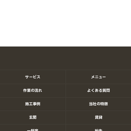
サービス
メニュー
作業の流れ
よくある質問
施工事例
当社の特徴
玄関
賃貸
一軒家
紛失