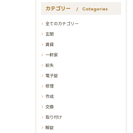
カテゴリー
Categories
全てのカテゴリー
玄関
賃貸
一軒家
紛失
電子錠
修理
作成
交換
取り付け
解錠