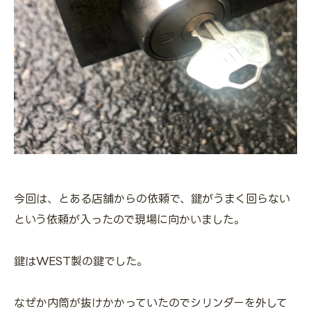
今回は、とある店舗からの依頼で、鍵がうまく回らない
という依頼が入ったので現場に向かいました。
鍵はWEST製の鍵でした。
なぜか内筒が抜けかかっていたのでシリンダーを外して