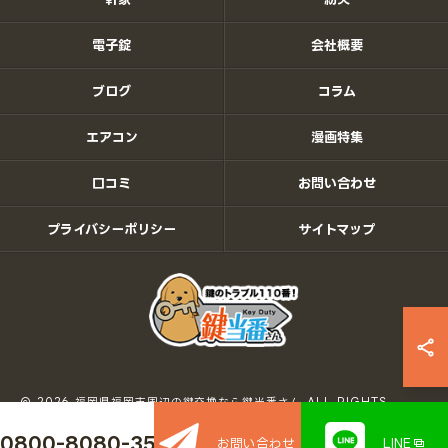
電子錠
会社概要
ブログ
コラム
エアコン
漫画特集
口コミ
お問い合わせ
プライバシーポリシー
サイトマップ
© 2026 福岡県福岡市周辺の鍵交換なら鍵当番さん ALL RIGHTS
RESERVED.
0800-8080-350
お問い合わせ
LINE