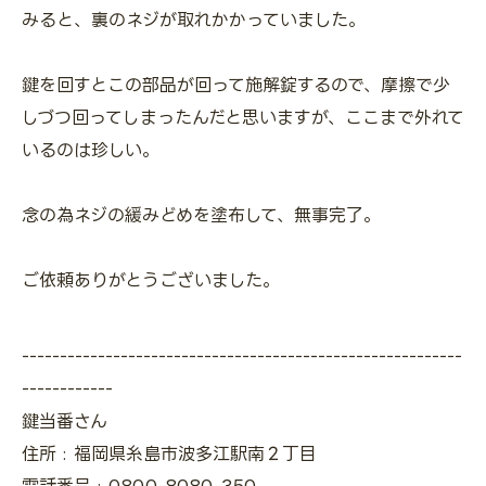
みると、裏のネジが取れかかっていました。
鍵を回すとこの部品が回って施解錠するので、摩擦で少
しづつ回ってしまったんだと思いますが、ここまで外れて
いるのは珍しい。
念の為ネジの緩みどめを塗布して、無事完了。
ご依頼ありがとうございました。
----------------------------------------------------------
------------
鍵当番さん
住所 : 福岡県糸島市波多江駅南２丁目