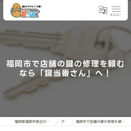
福岡市で店舗の鍵の修理を頼む
なら「鍵当番さん」へ！
福岡県福岡市周辺の鍵交換なら鍵当番さん
ブログ
福岡市で店舗の鍵の修理を頼むなら「鍵当番さん」へ！