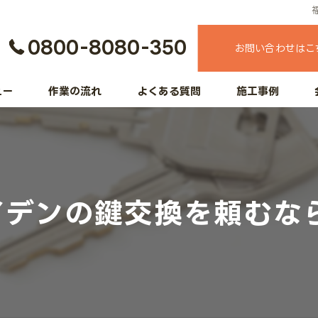
0800-8080-350
お問い合わせはこ
ュー
作業の流れ
よくある質問
施工事例
ケイデンの鍵交換を頼む