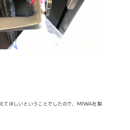
えてほしいということでしたので、MIWA社製