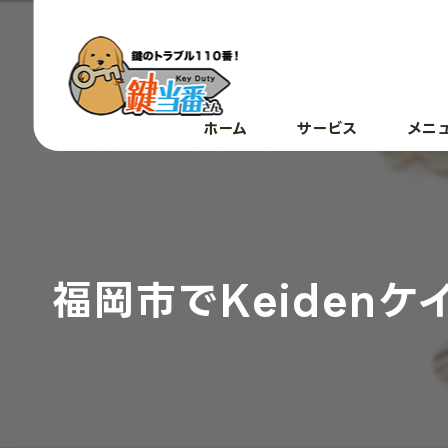
ホーム
サービス
メニ
福岡市でKeiden