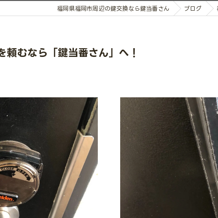
福岡県福岡市周辺の鍵交換なら鍵当番さん
ブログ
換を頼むなら「鍵当番さん」へ！