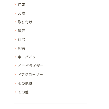
作成
交換
取り付け
解錠
住宅
店舗
車・バイク
イモビライザー
ドアクローザー
その他鍵
その他