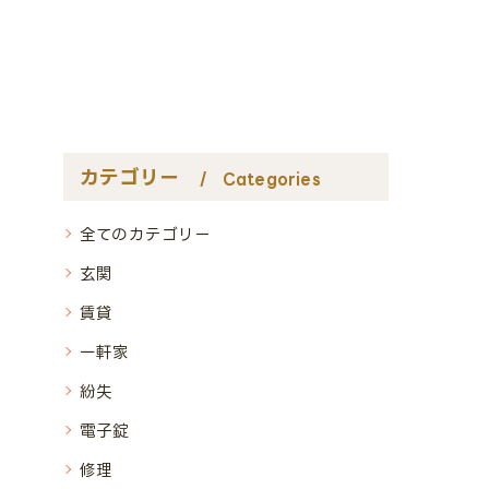
カテゴリー
Categories
全てのカテゴリー
玄関
賃貸
一軒家
紛失
電子錠
修理