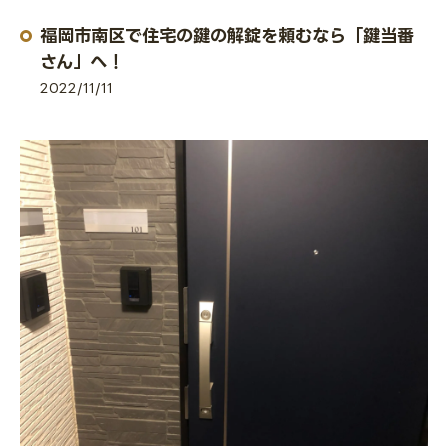
福岡市南区で住宅の鍵の解錠を頼むなら「鍵当番
さん」へ！
2022/11/11