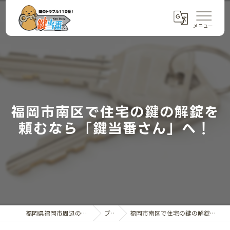
福岡市南区で住宅の鍵の解錠を
頼むなら「鍵当番さん」へ！
福岡県福岡市周辺の鍵交換なら鍵当番さん
ブログ
福岡市南区で住宅の鍵の解錠を頼むなら「鍵当番さん」へ！