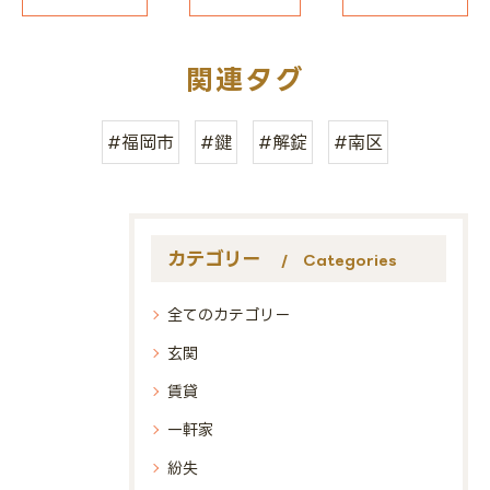
関連タグ
#福岡市
#鍵
#解錠
#南区
カテゴリー
Categories
全てのカテゴリー
玄関
賃貸
一軒家
紛失