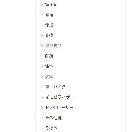
電子錠
修理
作成
交換
取り付け
解錠
住宅
店舗
車・バイク
イモビライザー
ドアクローザー
その他鍵
その他