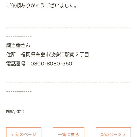
ご依頼ありがとうございました。
----------------------------------------------------------
------------
鍵当番さん
住所 : 福岡県糸島市波多江駅南２丁目
電話番号 : 0800-8080-350
----------------------------------------------------------
------------
解錠
住宅
< 前のページ
一覧に戻る
次のページ >