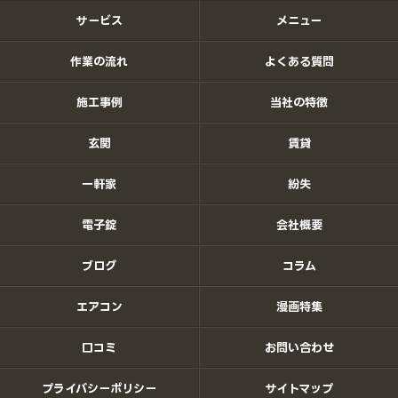
サービス
メニュー
作業の流れ
よくある質問
施工事例
当社の特徴
玄関
賃貸
一軒家
紛失
電子錠
会社概要
ブログ
コラム
エアコン
漫画特集
口コミ
お問い合わせ
プライバシーポリシー
サイトマップ