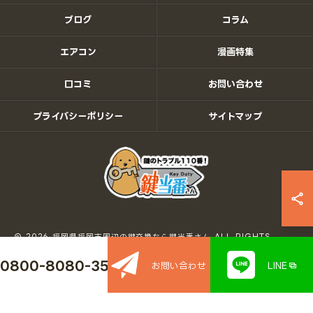
ブログ
コラム
エアコン
漫画特集
口コミ
お問い合わせ
プライバシーポリシー
サイトマップ
© 2026 福岡県福岡市周辺の鍵交換なら鍵当番さん ALL RIGHTS
RESERVED.
0800-8080-350
お問い合わせ
LINE