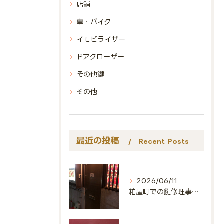
店舗
車・バイク
イモビライザー
ドアクローザー
その他鍵
その他
最近の投稿
Recent Posts
2026/06/11
粕屋町での鍵修理事例🔑