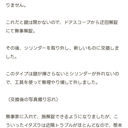
りません。
これだと鍵は開かないので、ドアスコープから迂回解錠
にて無事解錠。
その後、シリンダーを取り外し、新しいものに交換しま
した。
このタイプは鍵が挿さらないとシリンダーが外れないの
で、工具を使って無理やり壊して外しました。
（交換後の写真撮り忘れ）
無事家に入れて、施解錠できるようになりましたが、こ
ういったイタズラは近隣トラブルがほとんどなので、根本