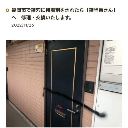
福岡市で鍵穴に接着剤をされたら「鍵当番さん」
へ 修理・交換いたします。
2022/11/26