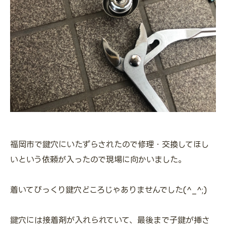
福岡市で鍵穴にいたずらされたので修理・交換してほし
いという依頼が入ったので現場に向かいました。
着いてびっくり鍵穴どころじゃありませんでした(^_^;)
鍵穴には接着剤が入れられていて、最後まで子鍵が挿さ