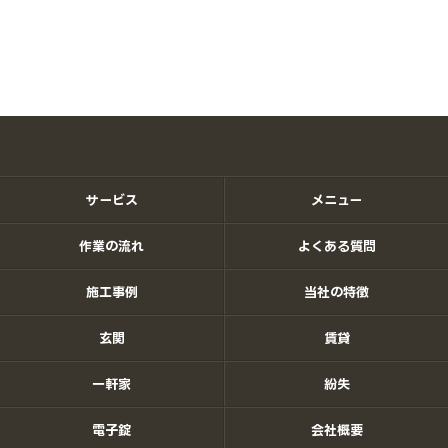
サービス
メニュー
作業の流れ
よくある質問
施工事例
当社の特徴
玄関
賃貸
一軒家
紛失
電子錠
会社概要