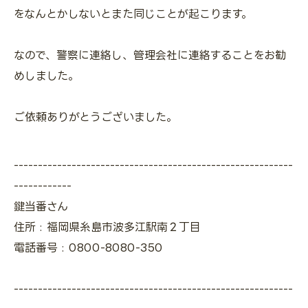
をなんとかしないとまた同じことが起こります。
なので、警察に連絡し、管理会社に連絡することをお勧
めしました。
ご依頼ありがとうございました。
----------------------------------------------------------
------------
鍵当番さん
住所 : 福岡県糸島市波多江駅南２丁目
電話番号 : 0800-8080-350
----------------------------------------------------------