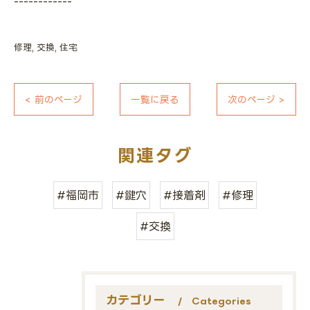
------------
修理
交換
住宅
< 前のページ
一覧に戻る
次のページ >
関連タグ
#福岡市
#鍵穴
#接着剤
#修理
#交換
カテゴリー
Categories