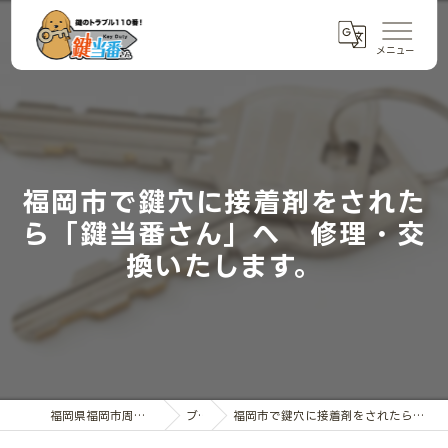
福岡市で鍵穴に接着剤をされた
ら「鍵当番さん」へ 修理・交
換いたします。
福岡県福岡市周辺の鍵交換なら鍵当番さん
ブログ
福岡市で鍵穴に接着剤をされたら「鍵当番さん」へ 修理・交換いたします。