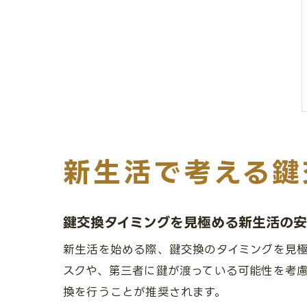
新生活で考える鍵
鍵交換タイミングを見極める新生活の
新生活を始める際、鍵交換のタイミングを見
スクや、第三者に鍵が渡っている可能性を考
換を行うことが推奨されます。