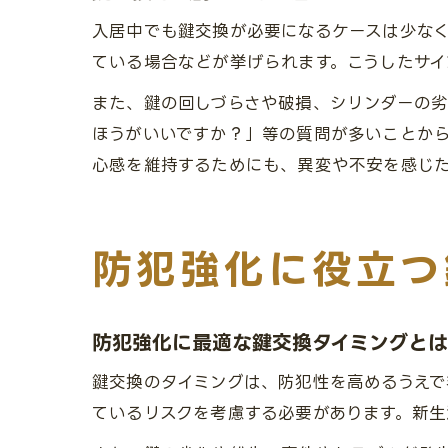
入居中でも鍵交換が必要になるケースは少な
ている場合などが挙げられます。こうしたサイ
また、鍵の回しづらさや破損、シリンダーの
ほうがいいですか？」等の質問が多いことか
心感を維持するためにも、異変や不安を感じ
防犯強化に役立つ
防犯強化に最適な鍵交換タイミングとは
鍵交換のタイミングは、防犯性を高めるうえ
ているリスクを考慮する必要があります。新