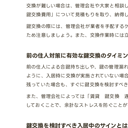
交換が難しい場合は、管理会社や大家と相談
鍵交換費用」について見積もりを取り、納得
鍵交換の際には、管理会社が業者を手配する
ため注意しましょう。また、交換作業時には
前の住人対策に有効な鍵交換のタイミ
前の住人による合鍵持ち出しや、鍵の管理漏
ように、入居時に交換が実施されていない場
残っていた場合も、すぐに鍵交換を検討すべき
また、管理会社によっては「賃貸 鍵交換 
しておくことで、余計なストレスを防ぐことが
鍵交換を検討すべき入居中のサインとは