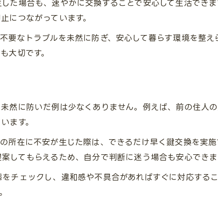
生した場合も、速やかに交換することで安心して生活できま
抑止につながっています。
、不要なトラブルを未然に防ぎ、安心して暮らす環境を整え
も大切です。
を未然に防いだ例は少なくありません。例えば、前の住人の
ています。
鍵の所在に不安が生じた際は、できるだけ早く鍵交換を実施
提案してもらえるため、自分で判断に迷う場合も安心できま
態をチェックし、違和感や不具合があればすぐに対応する
。