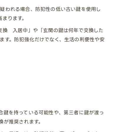
が疑われる場合、防犯性の低い古い鍵を使用し
高まります。
交換 入居中」や「玄関の鍵は何年で交換した
ます。防犯強化だけでなく、生活の利便性や安
合鍵を持っている可能性や、第三者に鍵が渡っ
換が推奨されます。