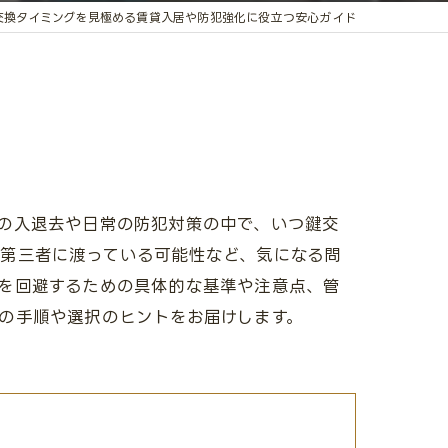
交換タイミングを見極める賃貸入居や防犯強化に役立つ安心ガイド
の入退去や日常の防犯対策の中で、いつ鍵交
第三者に渡っている可能性など、気になる問
を回避するための具体的な基準や注意点、管
の手順や選択のヒントをお届けします。