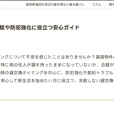
福岡県福岡市周辺の鍵交換なら鍵当番さん
コラム
鍵
居や防犯強化に役立つ安心ガイド
ミングについて不安を感じたことはありませんか？賃貸物件
。特に前の住人が鍵を持ったままになっていないか、合鍵が
居時の鍵交換タイミングを中心に、防犯強化や契約トラブル
。安心して新生活を始めたい方に役立つ、失敗しない鍵交換