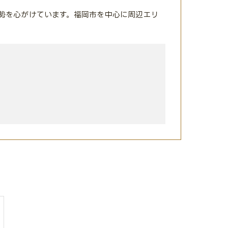
勢を心がけています。福岡市を中心に周辺エリ