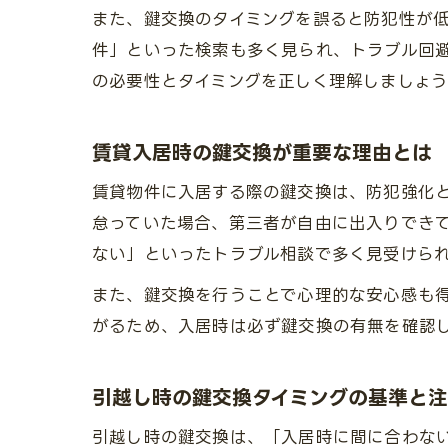
また、鍵交換のタイミングを誤ると防犯性が
件」といった検索も多く見られ、トラブル回
の必要性とタイミングを正しく理解しましょ
賃貸入居時の鍵交換が重要な理由とは
賃貸物件に入居する際の鍵交換は、防犯強化
怠っていた場合、第三者が自由に出入りでき
ない」といったトラブル相談で多く見受けら
また、鍵交換を行うことで心理的な安心感も
がるため、入居時は必ず鍵交換の有無を確認
引越し時の鍵交換タイミングの基準と
引越し時の鍵交換は、「入居時に間に合わな