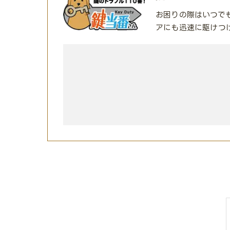
お困りの際はいつで
アにも迅速に駆けつ