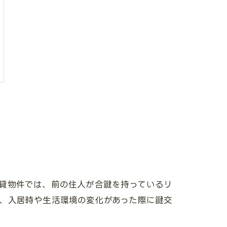
貸物件では、前の住人が合鍵を持っているリ
、入居時や生活環境の変化があった際に鍵交