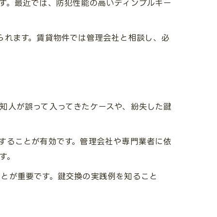
す。最近では、防犯性能の高いディンプルキー
られます。賃貸物件では管理会社と相談し、必
知人が誤って入ってきたケースや、紛失した鍵
することが有効です。管理会社や専門業者に依
す。
ことが重要です。鍵交換の実践例を知ること