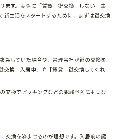
ります。実際に「賃貸 鍵交換 しない 事
て新生活をスタートするために、まずは鍵交換
複製していた場合や、管理会社が鍵の交換を
 鍵交換 入居中」や「賃貸 鍵交換してくれ
の交換でピッキングなどの犯罪予防にもつな
に交換を済ませるのが理想です。入居前の鍵