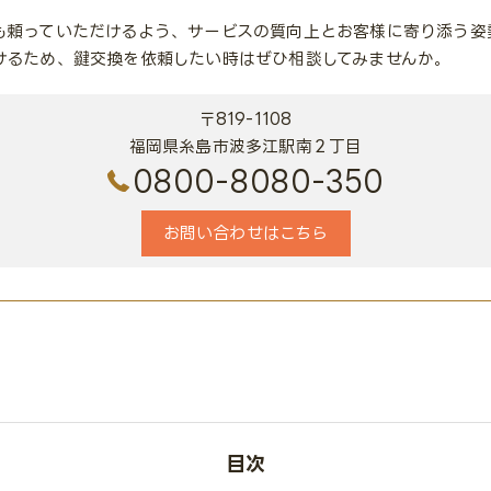
も頼っていただけるよう、サービスの質向上とお客様に寄り添う姿
けるため、鍵交換を依頼したい時はぜひ相談してみませんか。
〒819-1108
福岡県糸島市波多江駅南２丁目
0800-8080-350
お問い合わせはこちら
目次