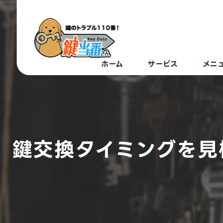
ホーム
サービス
メニ
鍵交換タイミングを見