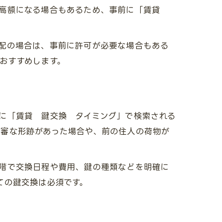
が高額になる場合もあるため、事前に「賃貸
配の場合は、事前に許可が必要な場合もある
おすすめします。
に「賃貸 鍵交換 タイミング」で検索される
不審な形跡があった場合や、前の住人の荷物が
階で交換日程や費用、鍵の種類などを明確に
ての鍵交換は必須です。