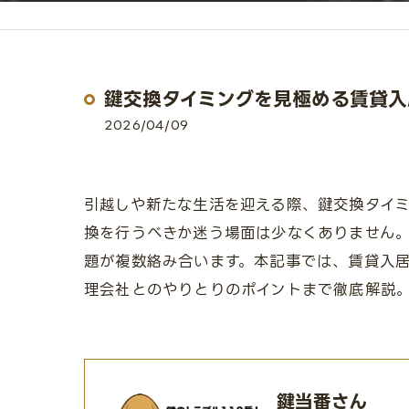
鍵交換タイミングを見極める賃貸入
2026/04/09
引越しや新たな生活を迎える際、鍵交換タイ
換を行うべきか迷う場面は少なくありません
題が複数絡み合います。本記事では、賃貸入
理会社とのやりとりのポイントまで徹底解説
鍵当番さん