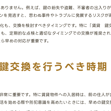
くありません。例えば、鍵の紛失や盗難、不審者の出入り
ンを見逃すと、思わぬ事件やトラブルに発展するリスクが
劣化も、交換を検討すべきタイミングです。特に「賃貸 鍵
らも、定期的な点検と適切なタイミングでの交換が推奨され
たら早めの対応が重要です。
鍵交換を行うべき時期
で非常に重要です。特に賃貸物件への入居時は、前の住人が
生活を始める際や防犯意識を高めたいときには、早めの鍵交